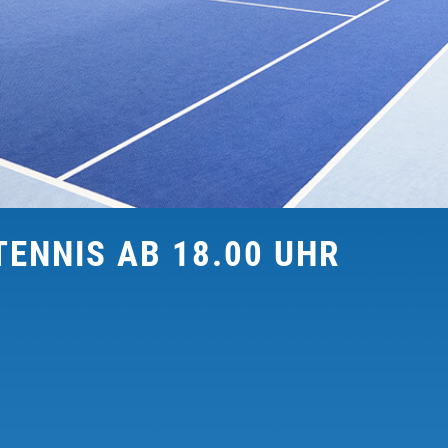
TENNIS AB 18.00 UHR