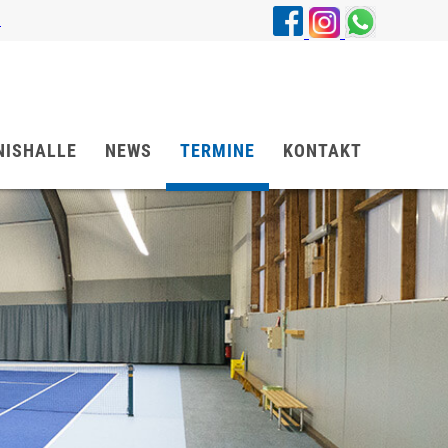
4
NISHALLE
NEWS
TERMINE
KONTAKT