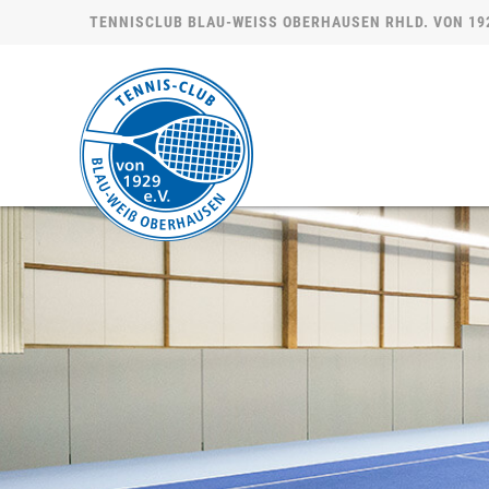
TENNISCLUB BLAU-WEISS OBERHAUSEN RHLD. VON 1929