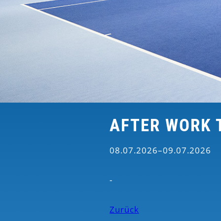
AFTER WORK 
08.07.2026–09.07.2026
-
Zurück